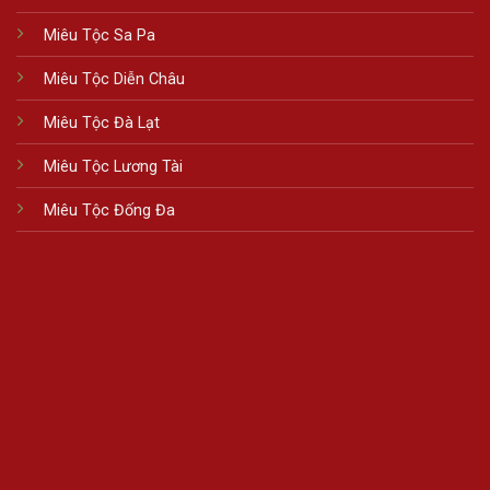
Miêu Tộc Sa Pa
Miêu Tộc Diễn Châu
Miêu Tộc Đà Lạt
Miêu Tộc Lương Tài
Miêu Tộc Đống Đa