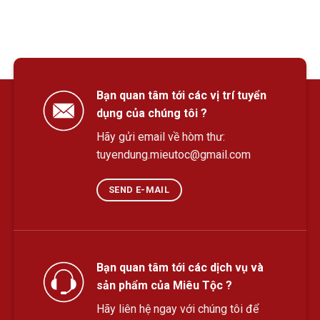
Bạn quan tâm tới các vị trí tuyển
dụng của chúng tôi ?
Hãy gửi email về hòm thư:
tuyendung.mieutoc@gmail.com
SEND E-MAIL
Bạn quan tâm tới các dịch vụ và
sản phẩm của Miêu Tộc ?
Hãy liên hệ ngay với chúng tôi để