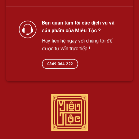
Bạn quan tâm tới các dịch vụ và
sản phẩm của Miêu Tộc ?
Hãy liên hệ ngay với chúng tôi để
được tư vấn trực tiếp !
0369.364.222