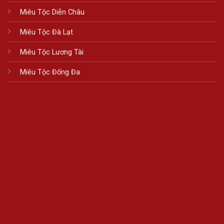
Miêu Tộc Diễn Châu
Miêu Tộc Đà Lạt
Miêu Tộc Lương Tài
Miêu Tộc Đống Đa