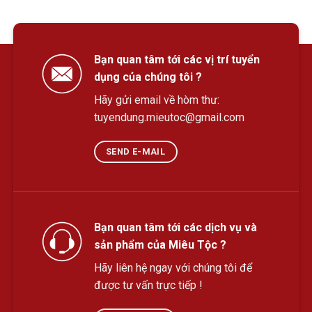
Bạn quan tâm tới các vị trí tuyển
dụng của chúng tôi ?
Hãy gửi email về hòm thư:
tuyendung.mieutoc@gmail.com
SEND E-MAIL
Bạn quan tâm tới các dịch vụ và
sản phẩm của Miêu Tộc ?
Hãy liên hệ ngay với chúng tôi để
được tư vấn trực tiếp !