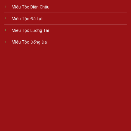
Miêu Tộc Diễn Châu
Miêu Tộc Đà Lạt
Miêu Tộc Lương Tài
Miêu Tộc Đống Đa