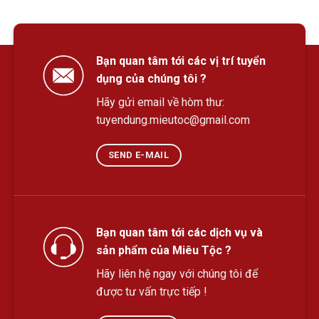
Bạn quan tâm tới các vị trí tuyển
dụng của chúng tôi ?
Hãy gửi email về hòm thư:
tuyendung.mieutoc@gmail.com
SEND E-MAIL
Bạn quan tâm tới các dịch vụ và
sản phẩm của Miêu Tộc ?
Hãy liên hệ ngay với chúng tôi để
được tư vấn trực tiếp !