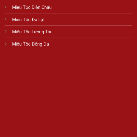
Miêu Tộc Diễn Châu
Miêu Tộc Đà Lạt
Miêu Tộc Lương Tài
Miêu Tộc Đống Đa