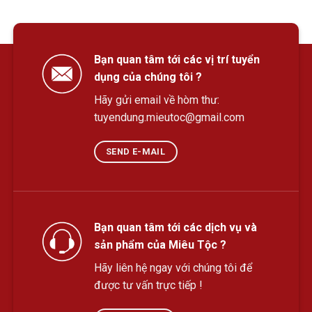
Bạn quan tâm tới các vị trí tuyển
dụng của chúng tôi ?
Hãy gửi email về hòm thư:
tuyendung.mieutoc@gmail.com
SEND E-MAIL
Bạn quan tâm tới các dịch vụ và
sản phẩm của Miêu Tộc ?
Hãy liên hệ ngay với chúng tôi để
được tư vấn trực tiếp !