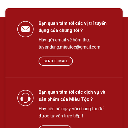
Bạn quan tâm tới các vị trí tuyển
dụng của chúng tôi ?
Hãy gửi email về hòm thư:
tuyendung.mieutoc@gmail.com
SEND E-MAIL
Bạn quan tâm tới các dịch vụ và
sản phẩm của Miêu Tộc ?
Hãy liên hệ ngay với chúng tôi để
được tư vấn trực tiếp !