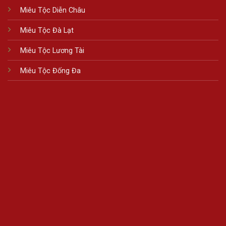
Miêu Tộc Diễn Châu
Miêu Tộc Đà Lạt
Miêu Tộc Lương Tài
Miêu Tộc Đống Đa