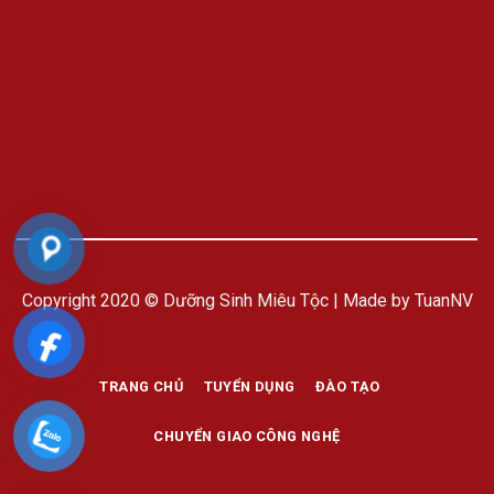
Copyright 2020 © Dưỡng Sinh Miêu Tộc | Made by TuanNV
TRANG CHỦ
TUYỂN DỤNG
ĐÀO TẠO
CHUYỂN GIAO CÔNG NGHỆ