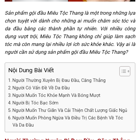
Sản phẩm gội đầu Miêu Tộc Thang là một trong những lựa
chọn tuyệt vời dành cho những ai muốn chăm sóc tóc và
da đầu bằng các thành phần tự nhiên. Với nhiều công
dụng vượt trội, Miêu Tộc Thang không chỉ giúp làm sạch
tóc mà còn mang lại nhiều lợi ích sức khỏe khác. Vậy ai là
người cần sử dụng sản phẩm gội đầu Miêu Tộc Thang?
Nội Dung Bài Viết
Người Thường Xuyên Bị Đau Đầu, Căng Thẳng
Người Có Vấn Đề Về Da Đầu
Người Muốn Tóc Khỏe Mạnh Và Bóng Mượt
Người Bị Tóc Bạc Sớm
Người Muốn Thư Giãn Và Cải Thiện Chất Lượng Giấc Ngủ
Người Muốn Phòng Ngừa Và Điều Trị Các Bệnh Về Tóc
Và Da Đầu