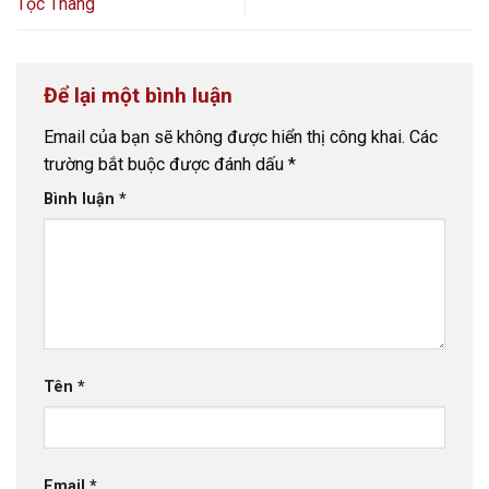
Tộc Thang
Để lại một bình luận
Email của bạn sẽ không được hiển thị công khai.
Các
trường bắt buộc được đánh dấu
*
Bình luận
*
Tên
*
Email
*