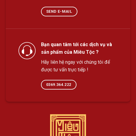
SEND E-MAIL
Bạn quan tâm tới các dịch vụ và
sản phẩm của Miêu Tộc ?
Hãy liên hệ ngay với chúng tôi để
được tư vấn trực tiếp !
0369.364.222