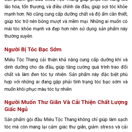
lão hóa, tổn thương, và điều chỉnh da đầu, giúp sợi tóc khỏe
mạnh hơn. Nó cũng cung cấp dưỡng chất và độ ẩm cần thiết,
giúp tóc trở nên bóng mượt và mềm mại. Những ai muốn có
mái tóc khỏe mạnh và đẹp hơn nên sử dụng sản phẩm này
thường xuyên.
Người Bị Tóc Bạc Sớm
Miêu Tộc Thang cải thiện khả năng cung cấp dưỡng khí và
dinh dưỡng cho da đầu, giúp tăng cường quá trình trao đổi
chất và làm đen tóc tự nhiên. Sản phẩm này đặc biệt phù
hợp với những ai đang gặp phải tình trạng tóc bạc sớm và
muốn khôi phục màu tóc tự nhiên.
Người Muốn Thư Giãn Và Cải Thiện Chất Lượng
Giấc Ngủ
Sản phẩm gội đầu Miêu Tộc Thang không chỉ giúp làm sạch
tóc mà còn mang lại cảm giác thư giãn, giảm stress và cải