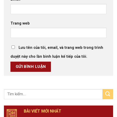
Trang web
Lưu tên của tôi, email, và trang web trong trình
duyệt này cho lần bình luận kế tiếp của tôi.
BÀI VIẾT MỚI NHẤT