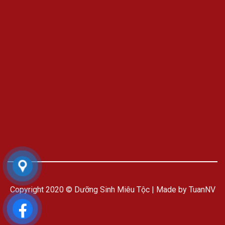
Copyright 2020 © Dưỡng Sinh Miêu Tộc | Made by TuanNV