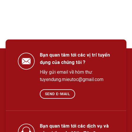
Bạn quan tâm tới các vị trí tuyển
dụng của chúng tôi ?
Hãy gửi email về hòm thư:
tuyendung.mieutoc@gmail.com
SEND E-MAIL
Bạn quan tâm tới các dịch vụ và