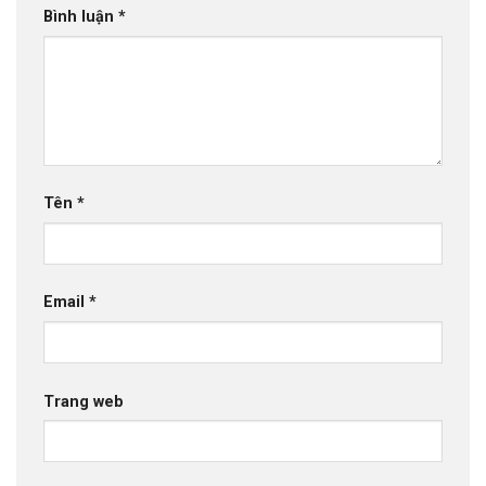
Bình luận
*
Tên
*
Email
*
Trang web