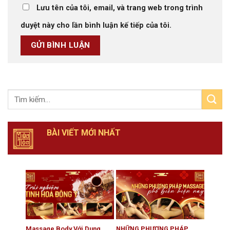
Lưu tên của tôi, email, và trang web trong trình
duyệt này cho lần bình luận kế tiếp của tôi.
BÀI VIẾT MỚI NHẤT
Massage Body Với Dung
NHỮNG PHƯƠNG PHÁP