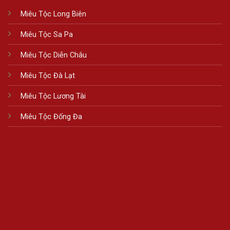
Miêu Tộc Long Biên
Miêu Tộc Sa Pa
Miêu Tộc Diễn Châu
Miêu Tộc Đà Lạt
Miêu Tộc Lương Tài
Miêu Tộc Đống Đa