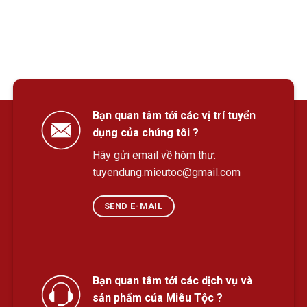
Bạn quan tâm tới các vị trí tuyển
dụng của chúng tôi ?
Hãy gửi email về hòm thư:
tuyendung.mieutoc@gmail.com
SEND E-MAIL
Bạn quan tâm tới các dịch vụ và
sản phẩm của Miêu Tộc ?