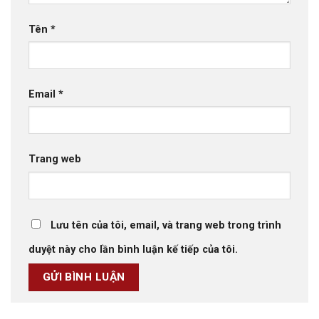
Tên
*
Email
*
Trang web
Lưu tên của tôi, email, và trang web trong trình
duyệt này cho lần bình luận kế tiếp của tôi.