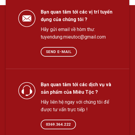
Bạn quan tâm tới các vị trí tuyển
dụng của chúng tôi ?
Hãy gửi email về hòm thư:
tuyendung.mieutoc@gmail.com
SEND E-MAIL
Bạn quan tâm tới các dịch vụ và
sản phẩm của Miêu Tộc ?
Hãy liên hệ ngay với chúng tôi để
được tư vấn trực tiếp !
0369.364.222