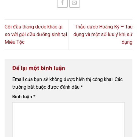
Gội đầu thang dược khác gì
Thảo dược Hoàng Kỳ – Tác
so với gội đầu dưỡng sinh tại
dụng và một số lưu ý khi sử
Miêu Tộc
dụng
Để lại một bình luận
Email của bạn sẽ không được hiển thị công khai.
Các
trường bắt buộc được đánh dấu
*
Bình luận
*