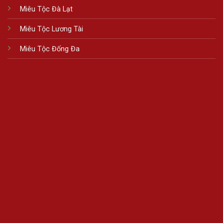
Miêu Tộc Đà Lạt
Miêu Tộc Lương Tài
Miêu Tộc Đống Đa