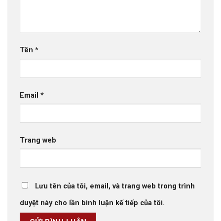
Tên
*
Email
*
Trang web
Lưu tên của tôi, email, và trang web trong trình
duyệt này cho lần bình luận kế tiếp của tôi.