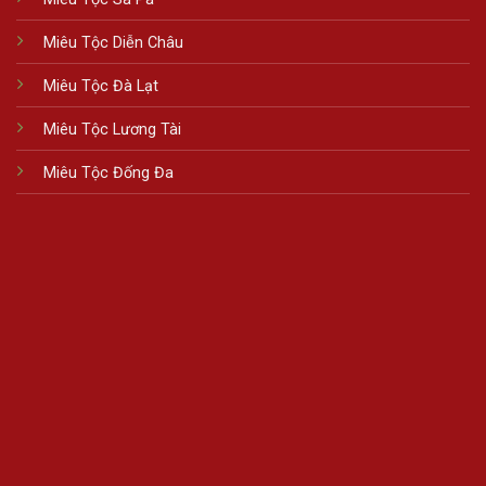
Miêu Tộc Diễn Châu
Miêu Tộc Đà Lạt
Miêu Tộc Lương Tài
Miêu Tộc Đống Đa