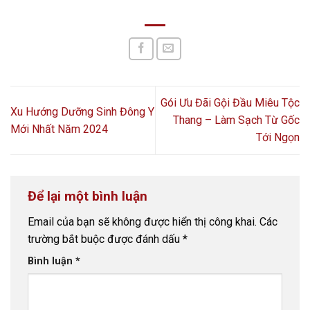
Gói Ưu Đãi Gội Đầu Miêu Tộc
Xu Hướng Dưỡng Sinh Đông Y
Thang – Làm Sạch Từ Gốc
Mới Nhất Năm 2024
Tới Ngọn
Để lại một bình luận
Email của bạn sẽ không được hiển thị công khai.
Các
trường bắt buộc được đánh dấu
*
Bình luận
*