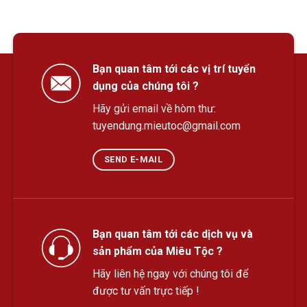
Bạn quan tâm tới các vị trí tuyển
dụng của chúng tôi ?
Hãy gửi email về hòm thư:
tuyendung.mieutoc@gmail.com
SEND E-MAIL
Bạn quan tâm tới các dịch vụ và
sản phẩm của Miêu Tộc ?
Hãy liên hệ ngay với chúng tôi để
được tư vấn trực tiếp !