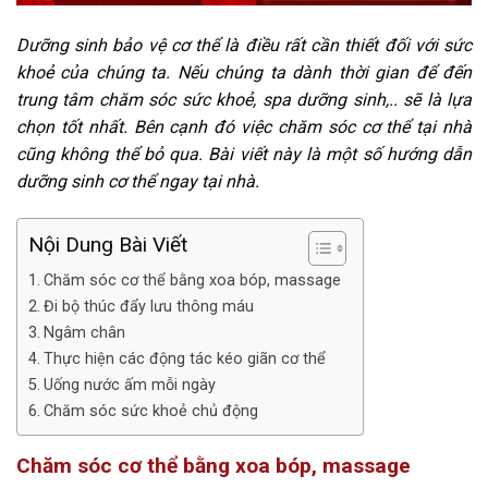
Dưỡng sinh bảo vệ cơ thể là điều rất cần thiết đối với sức
khoẻ của chúng ta. Nếu chúng ta dành thời gian để đến
trung tâm chăm sóc sức khoẻ, spa dưỡng sinh,.. sẽ là lựa
chọn tốt nhất. Bên cạnh đó việc chăm sóc cơ thể tại nhà
cũng không thể bỏ qua. Bài viết này là một số hướng dẫn
dưỡng sinh cơ thể ngay tại nhà.
Nội Dung Bài Viết
Chăm sóc cơ thể bằng xoa bóp, massage
Đi bộ thúc đẩy lưu thông máu
Ngâm chân
Thực hiện các động tác kéo giãn cơ thể
Uống nước ấm mỗi ngày
Chăm sóc sức khoẻ chủ động
Chăm sóc cơ thể bằng xoa bóp, massage