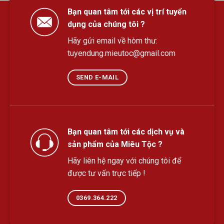
Bạn quan tâm tới các vị trí tuyển
dụng của chúng tôi ?
Hãy gửi email về hòm thư:
tuyendung.mieutoc@gmail.com
SEND E-MAIL
Bạn quan tâm tới các dịch vụ và
sản phẩm của Miêu Tộc ?
Hãy liên hệ ngay với chúng tôi để
được tư vấn trực tiếp !
0369.364.222