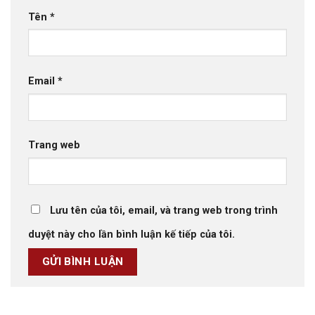
Tên
*
Email
*
Trang web
Lưu tên của tôi, email, và trang web trong trình
duyệt này cho lần bình luận kế tiếp của tôi.