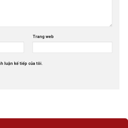
Trang web
h luận kế tiếp của tôi.