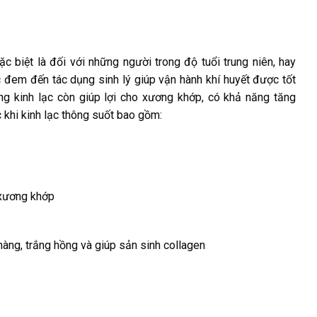
ặc biệt là đối với những người trong độ tuổi trung niên, hay
 đem đến tác dụng sinh lý giúp vận hành khí huyết được tốt
ng kinh lạc còn giúp lợi cho xương khớp, có khả năng tăng
 khi kinh lạc thông suốt bao gồm:
 xương khớp
 màng, trắng hồng và giúp sản sinh collagen