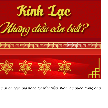
 sĩ, chuyên gia nhắc tới rất nhiều. Kinh lạc quan trọng như