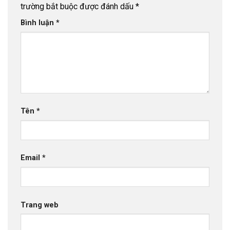
trường bắt buộc được đánh dấu
*
Bình luận
*
Tên
*
Email
*
Trang web