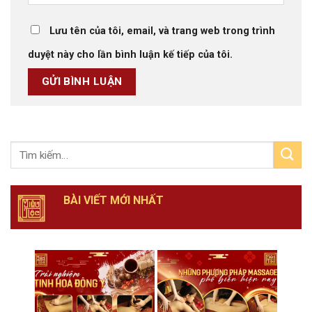
Lưu tên của tôi, email, và trang web trong trình
duyệt này cho lần bình luận kế tiếp của tôi.
BÀI VIẾT MỚI NHẤT