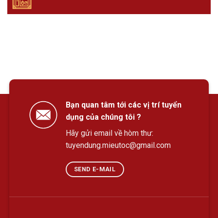
Bạn quan tâm tới các vị trí tuyển
dụng của chúng tôi ?
Hãy gửi email về hòm thư:
tuyendung.mieutoc@gmail.com
SEND E-MAIL